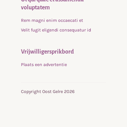
voluptatem
Rem magni enim occaecati et
Velit fugit eligendi consequatur id
Vrijwilligersprikbord
Plaats een advertentie
Copyright Oost Gelre 2026