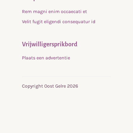
Rem magni enim occaecati et
Velit fugit eligendi consequatur id
Vrijwilligersprikbord
Plaats een advertentie
Copyright Oost Gelre 2026