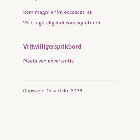
Rem magni enim occaecati et
Velit fugit eligendi consequatur id
Vrijwilligersprikbord
Plaats een advertentie
Copyright Oost Gelre 2026