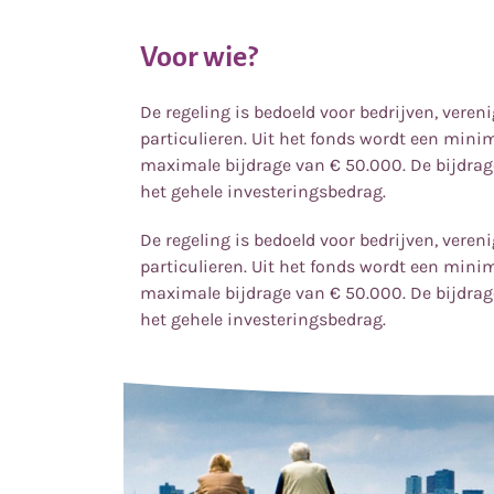
Voor wie?
De regeling is bedoeld voor bedrijven, veren
particulieren. Uit het fonds wordt een mini
maximale bijdrage van
€
50.000. De bijdrag
het gehele investeringsbedrag.
De regeling is bedoeld voor bedrijven, veren
particulieren. Uit het fonds wordt een mini
maximale bijdrage van
€
50.000. De bijdrag
het gehele investeringsbedrag.