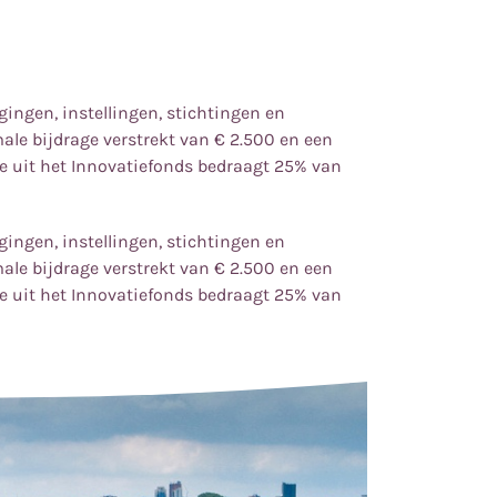
igingen, instellingen, stichtingen en
male bijdrage verstrekt van
€
2.500 en een
e uit het Innovatiefonds bedraagt 25% van
igingen, instellingen, stichtingen en
male bijdrage verstrekt van
€
2.500 en een
e uit het Innovatiefonds bedraagt 25% van