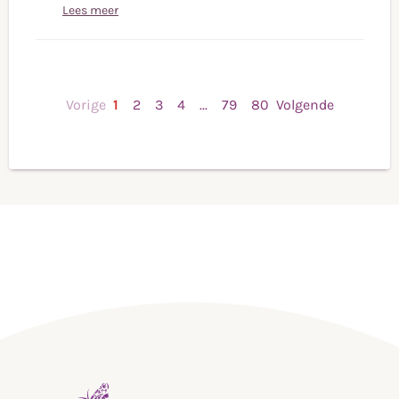
Lees meer
Vorige
1
2
3
4
...
79
80
Volgende
,