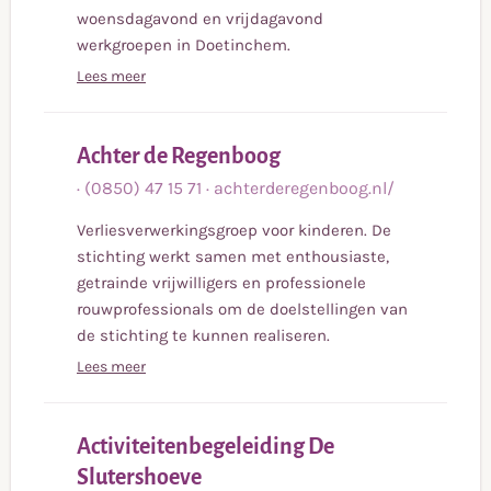
woensdagavond en vrijdagavond
werkgroepen in Doetinchem.
Lees meer
Lees
Achter de Regenboog
meer
·
(0850) 47 15 71
·
achterderegenboog.nl/
Verliesverwerkingsgroep voor kinderen. De
stichting werkt samen met enthousiaste,
getrainde vrijwilligers en professionele
rouwprofessionals om de doelstellingen van
de stichting te kunnen realiseren.
Lees meer
Activiteitenbegeleiding De
Lees
Slutershoeve