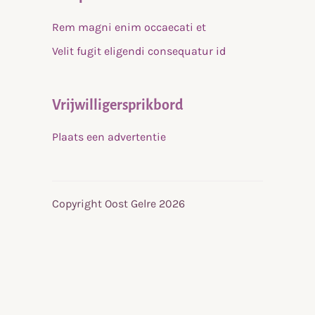
Rem magni enim occaecati et
Velit fugit eligendi consequatur id
Vrijwilligersprikbord
Plaats een advertentie
Copyright Oost Gelre 2026