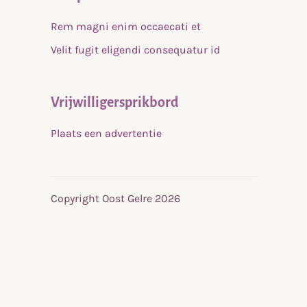
Rem magni enim occaecati et
Velit fugit eligendi consequatur id
Vrijwilligersprikbord
Plaats een advertentie
Copyright Oost Gelre 2026