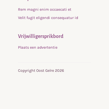
Rem magni enim occaecati et
Velit fugit eligendi consequatur id
Vrijwilligersprikbord
Plaats een advertentie
Copyright Oost Gelre 2026