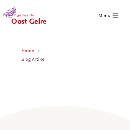
,
home
Menu
Home
Blog Artikel