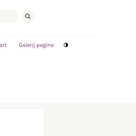
art
Galerij pagina