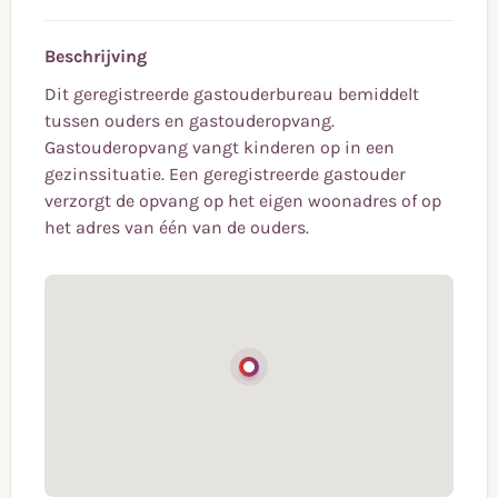
Beschrijving
Dit geregistreerde gastouderbureau bemiddelt
tussen ouders en gastouderopvang.
Gastouderopvang vangt kinderen op in een
gezinssituatie. Een geregistreerde gastouder
verzorgt de opvang op het eigen woonadres of op
het adres van één van de ouders.