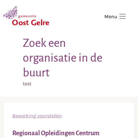
,
home
Menu
Zoek een
organisatie in de
buurt
test
Bewerking voorstellen
Regionaal Opleidingen Centrum