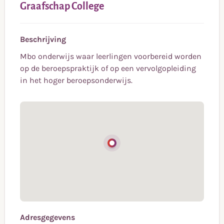
Graafschap College
Beschrijving
Mbo onderwijs waar leerlingen voorbereid worden
op de beroepspraktijk of op een vervolgopleiding
in het hoger beroepsonderwijs.
Adresgegevens