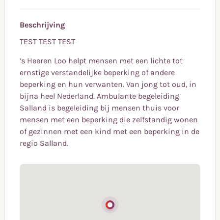
Beschrijving
TEST TEST TEST
’s Heeren Loo helpt mensen met een lichte tot
ernstige verstandelijke beperking of andere
beperking en hun verwanten. Van jong tot oud, in
bijna heel Nederland. Ambulante begeleiding
Salland is begeleiding bij mensen thuis voor
mensen met een beperking die zelfstandig wonen
of gezinnen met een kind met een beperking in de
regio Salland.