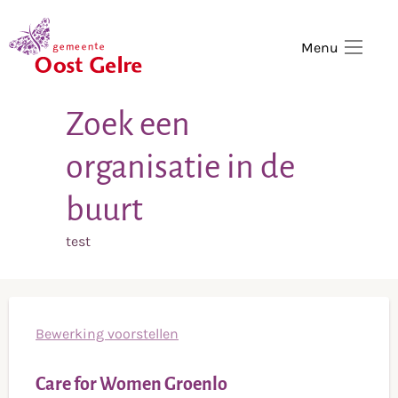
,
home
Menu
Zoek een
organisatie in de
buurt
test
Bewerking voorstellen
Care for Women Groenlo