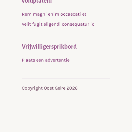
voluptatem
Rem magni enim occaecati et
Velit fugit eligendi consequatur id
Vrijwilligersprikbord
Plaats een advertentie
Copyright Oost Gelre 2026