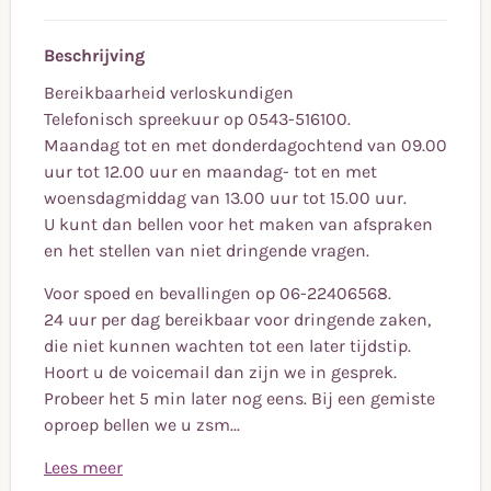
Beschrijving
Bereikbaarheid verloskundigen
Telefonisch spreekuur op 0543-516100.
Maandag tot en met donderdagochtend van 09.00
uur tot 12.00 uur en maandag- tot en met
woensdagmiddag van 13.00 uur tot 15.00 uur.
U kunt dan bellen voor het maken van afspraken
en het stellen van niet dringende vragen.
Voor spoed en bevallingen op 06-22406568.
24 uur per dag bereikbaar voor dringende zaken,
die niet kunnen wachten tot een later tijdstip.
Hoort u de voicemail dan zijn we in gesprek.
Probeer het 5 min later nog eens. Bij een gemiste
oproep bellen we u zsm...
Lees meer