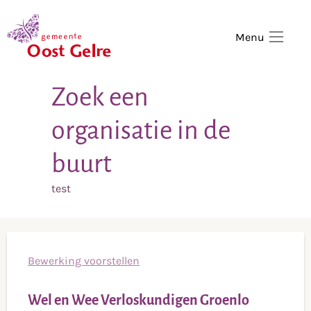
,
home
Menu
Zoek een
organisatie in de
buurt
test
Bewerking voorstellen
Wel en Wee Verloskundigen Groenlo