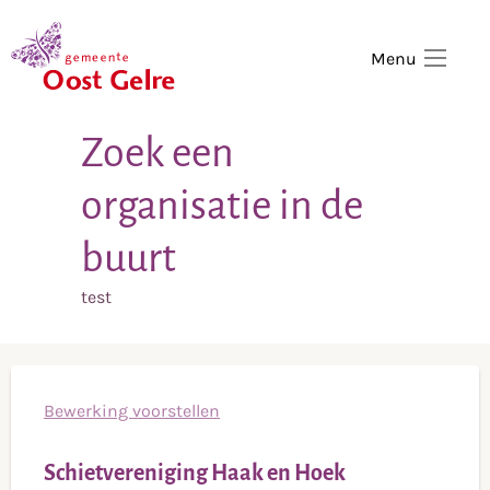
,
home
Menu
Zoek een
organisatie in de
buurt
test
Bewerking voorstellen
Schietvereniging Haak en Hoek