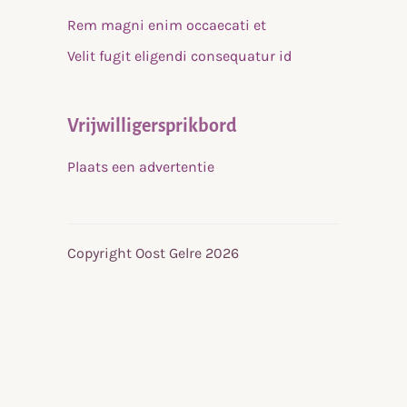
Rem magni enim occaecati et
Velit fugit eligendi consequatur id
Vrijwilligersprikbord
Plaats een advertentie
Copyright Oost Gelre 2026