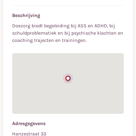
Beschrijving
Doezorg biedt begeleiding bij ASS en ADHD, bij
schuldproblematiek en bij psychische klachten en
coaching trajecten en trainingen.
Adresgegevens
Hanzestraat 33