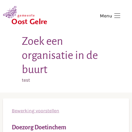
,
home
Menu
Zoek een
organisatie in de
buurt
test
Bewerking voorstellen
Doezorg Doetinchem