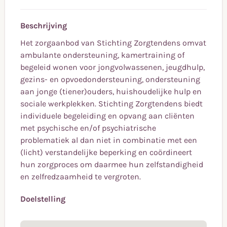
Beschrijving
Het zorgaanbod van Stichting Zorgtendens omvat
ambulante ondersteuning, kamertraining of
begeleid wonen voor jongvolwassenen, jeugdhulp,
gezins- en opvoedondersteuning, ondersteuning
aan jonge (tiener)ouders, huishoudelijke hulp en
sociale werkplekken. Stichting Zorgtendens biedt
individuele begeleiding en opvang aan cliënten
met psychische en/of psychiatrische
problematiek al dan niet in combinatie met een
(licht) verstandelijke beperking en coördineert
hun zorgproces om daarmee hun zelfstandigheid
en zelfredzaamheid te vergroten.
Doelstelling