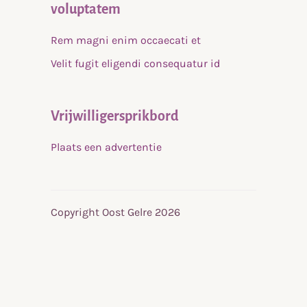
voluptatem
Rem magni enim occaecati et
Velit fugit eligendi consequatur id
Vrijwilligersprikbord
Plaats een advertentie
Copyright Oost Gelre 2026