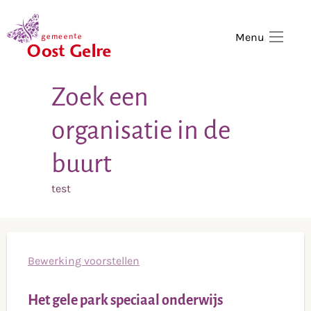
,
home
Menu
Zoek een
organisatie in de
buurt
test
Bewerking voorstellen
Het gele park speciaal onderwijs