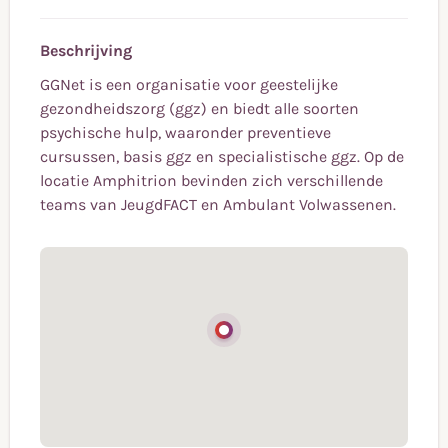
Beschrijving
GGNet is een organisatie voor geestelijke
gezondheidszorg (ggz) en biedt alle soorten
psychische hulp, waaronder preventieve
cursussen, basis ggz en specialistische ggz. Op de
locatie Amphitrion bevinden zich verschillende
teams van JeugdFACT en Ambulant Volwassenen.