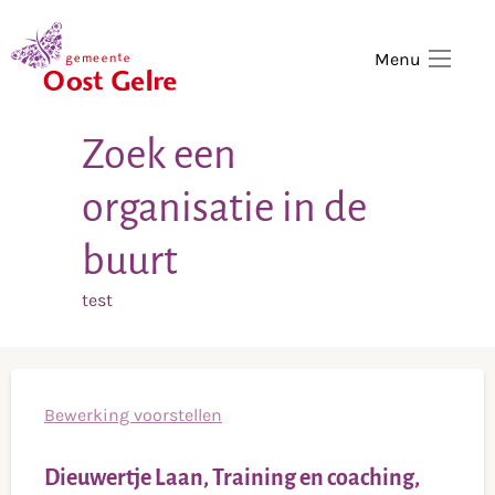
,
home
Menu
Zoek een
organisatie in de
buurt
test
Bewerking voorstellen
Dieuwertje Laan, Training en coaching,