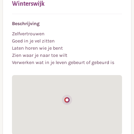
Winterswijk
Beschrijving
Zelfvertrouwen
Goed in je vel zitten
Laten horen wie je bent
Zien waar je naar toe wilt
Verwerken wat in je leven gebeurt of gebeurd is