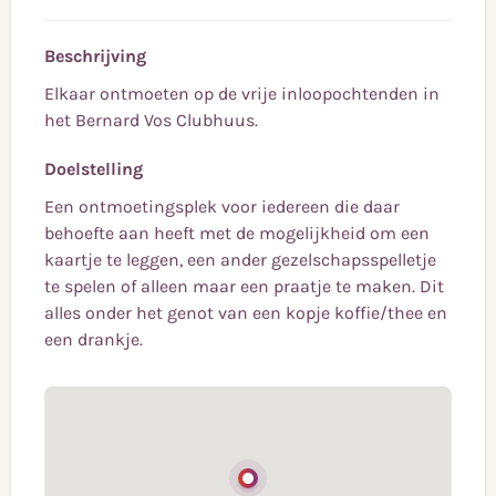
Beschrijving
Elkaar ontmoeten op de vrije inloopochtenden in
het Bernard Vos Clubhuus.
Doelstelling
Een ontmoetingsplek voor iedereen die daar
behoefte aan heeft met de mogelijkheid om een
kaartje te leggen, een ander gezelschapsspelletje
te spelen of alleen maar een praatje te maken. Dit
alles onder het genot van een kopje koffie/thee en
een drankje.