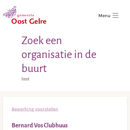
,
home
Menu
Zoek een
organisatie in de
buurt
test
Bewerking voorstellen
Bernard Vos Clubhuus