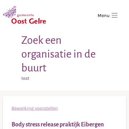
,
home
Menu
Zoek een
organisatie in de
buurt
test
Bewerking voorstellen
Body stress release praktijk Eibergen