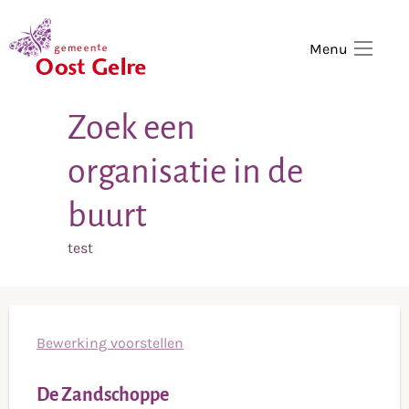
,
home
Menu
Zoek een
organisatie in de
buurt
test
Bewerking voorstellen
De Zandschoppe