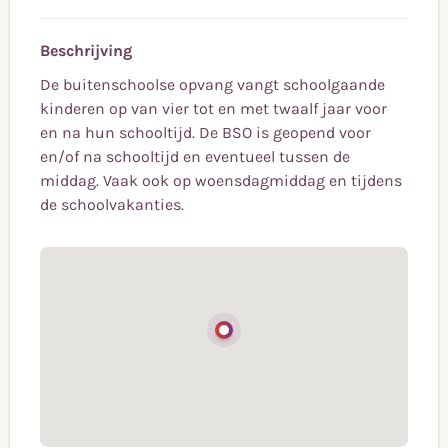
Beschrijving
De buitenschoolse opvang vangt schoolgaande
kinderen op van vier tot en met twaalf jaar voor
en na hun schooltijd. De BSO is geopend voor
en/of na schooltijd en eventueel tussen de
middag. Vaak ook op woensdagmiddag en tijdens
de schoolvakanties.