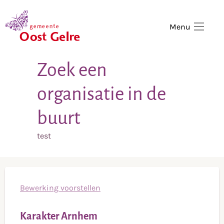
,
home
Menu
Zoek een
organisatie in de
buurt
test
Bewerking voorstellen
Karakter Arnhem