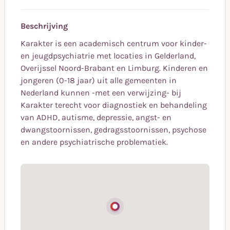
Beschrijving
Karakter is een academisch centrum voor kinder-
en jeugdpsychiatrie met locaties in Gelderland,
Overijssel Noord-Brabant en Limburg. Kinderen en
jongeren (0-18 jaar) uit alle gemeenten in
Nederland kunnen -met een verwijzing- bij
Karakter terecht voor diagnostiek en behandeling
van ADHD, autisme, depressie, angst- en
dwangstoornissen, gedragsstoornissen, psychose
en andere psychiatrische problematiek.