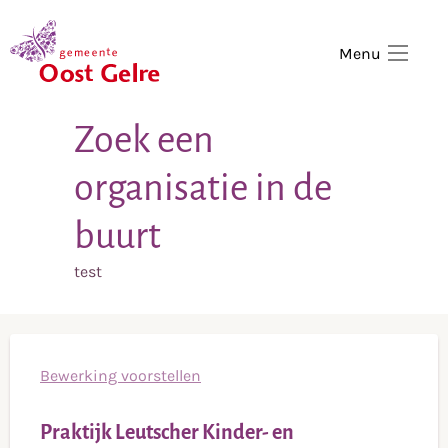
,
home
Menu
Zoek een
organisatie in de
buurt
test
Bewerking voorstellen
Praktijk Leutscher Kinder- en