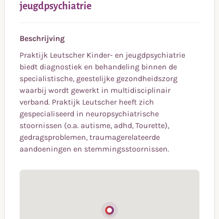
jeugdpsychiatrie
Beschrijving
Praktijk Leutscher Kinder- en jeugdpsychiatrie
biedt diagnostiek en behandeling binnen de
specialistische, geestelijke gezondheidszorg
waarbij wordt gewerkt in multidisciplinair
verband. Praktijk Leutscher heeft zich
gespecialiseerd in neuropsychiatrische
stoornissen (o.a. autisme, adhd, Tourette),
gedragsproblemen, traumagerelateerde
aandoeningen en stemmingsstoornissen.