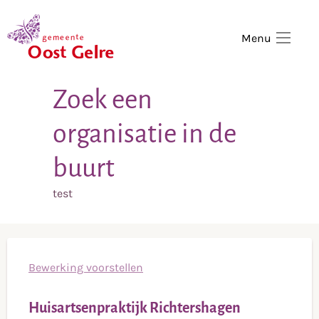
,
home
Menu
Zoek een
organisatie in de
buurt
test
Bewerking voorstellen
Huisartsenpraktijk Richtershagen