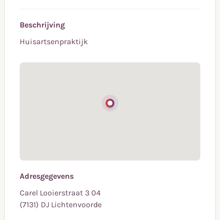
Beschrijving
Huisartsenpraktijk
Adresgegevens
Carel Looierstraat 3 04
(7131) DJ Lichtenvoorde