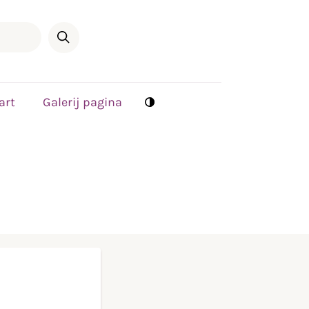
art
Galerij pagina