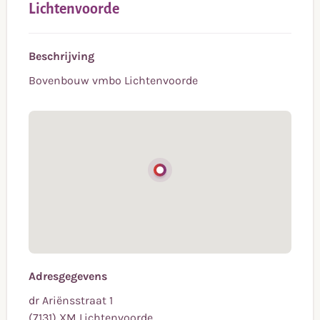
Lichtenvoorde
Beschrijving
Bovenbouw vmbo Lichtenvoorde
Adresgegevens
dr Ariënsstraat 1
(7131) XM Lichtenvoorde