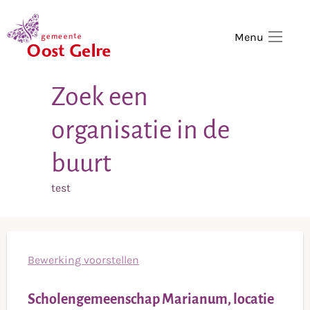
,
home
Menu
Zoek een
organisatie in de
buurt
test
Bewerking voorstellen
Scholengemeenschap Marianum, locatie