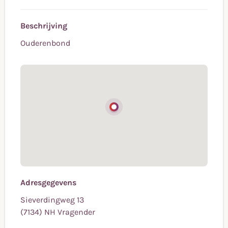
Beschrijving
Ouderenbond
Adresgegevens
Sieverdingweg 13
(7134) NH Vragender