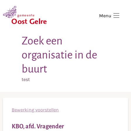
,
home
Menu
Zoek een
organisatie in de
buurt
test
Bewerking voorstellen
KBO, afd. Vragender