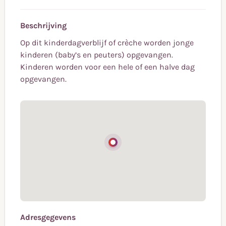
Beschrijving
Op dit kinderdagverblijf of crèche worden jonge
kinderen (baby’s en peuters) opgevangen.
Kinderen worden voor een hele of een halve dag
opgevangen.
Adresgegevens