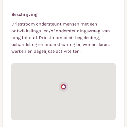
Beschrijving
Driestroom ondersteunt mensen met een
ontwikkelings- en/of ondersteuningsvraag, van
jong tot oud. Driestroom biedt begeleiding,
behandeling en ondersteuning bij wonen, leren,
werken en dagelijkse activiteiten.