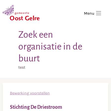
,
home
Menu
Zoek een
organisatie in de
buurt
test
Bewerking voorstellen
Stichting De Driestroom