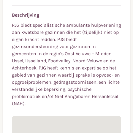
Beschrijving
PJG biedt specialistische ambulante hulpverlening
aan kwetsbare gezinnen die het (tijdelijk) niet op
eigen kracht redden. PJG biedt
gezinsondersteuning voor gezinnen in
gemeenten in de regio’s Oost Veluwe – Midden
IJssel, IJsselland, Foodvalley, Noord-Veluwe en de
Achterhoek. PJG heeft kennis en expertise op het
gebied van gezinnen waarbij sprake is opvoed- en
opgroeiproblemen, gedragsstoornissen, een lichte
verstandelijke beperking, psychische
problematiek en/of Niet Aangeboren Hersenletsel
(NAH).