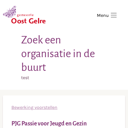
,
home
Menu
Zoek een
organisatie in de
buurt
test
Bewerking voorstellen
PJG Passie voor Jeugd en Gezin