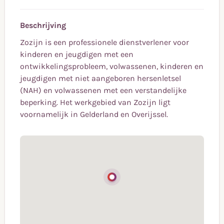
Beschrijving
Zozijn is een professionele dienstverlener voor
kinderen en jeugdigen met een
ontwikkelingsprobleem, volwassenen, kinderen en
jeugdigen met niet aangeboren hersenletsel
(NAH) en volwassenen met een verstandelijke
beperking. Het werkgebied van Zozijn ligt
voornamelijk in Gelderland en Overijssel.