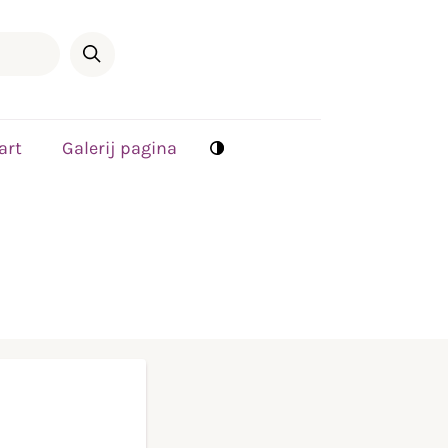
art
Galerij pagina