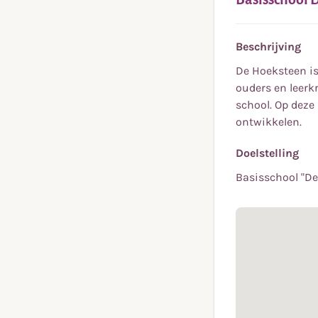
Beschrijving
De Hoeksteen is
ouders en leerk
school. Op deze
ontwikkelen.
Doelstelling
Basisschool "De 