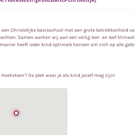
 een Christelijke basisschool met een grote betrokkenheid va
rachten. Samen werken wij aan een veilig leer- en leef klimaa
 manier heeft ieder kind optimale kansen om zich op alle gebi
Hoeksteen"! De plek waar je als kind jezelf mag zijn!