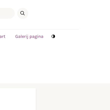
art
Galerij pagina