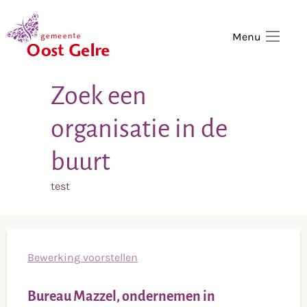
,
home
Menu
Zoek een
organisatie in de
buurt
test
Bewerking voorstellen
Bureau Mazzel, ondernemen in