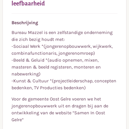
leefbaarheid
Beschrijving
Bureau Mazzel is een zelfstandige onderneming
die zich bezig houdt met:
-Sociaal Werk *(jongerenopbouwwerk, wijkwerk,
combinafunctionaris, jongerenomroep)
-Beeld & Geluid *(audio opnemen, mixen,
masteren & beeld registeren, monteren en
nabewerking)
-Kunst & Cultuur *(projectleiderschap, concepten
bedenken, TV Producties bedenken)
Voor de gemeente Oost Gelre voeren we het
jongerenopbouwwerk uit en dragen bij aan de
ontwikkeling van de website “Samen In Oost
Gelre“