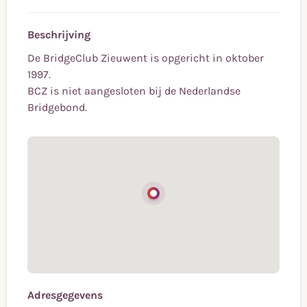
Beschrijving
De BridgeClub Zieuwent is opgericht in oktober
1997.
BCZ is niet aangesloten bij de Nederlandse
Bridgebond.
Adresgegevens