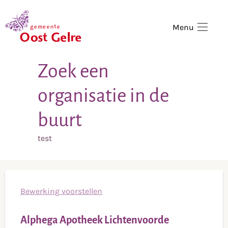
,
home
Menu
Zoek een
organisatie in de
buurt
test
Bewerking voorstellen
Alphega Apotheek Lichtenvoorde