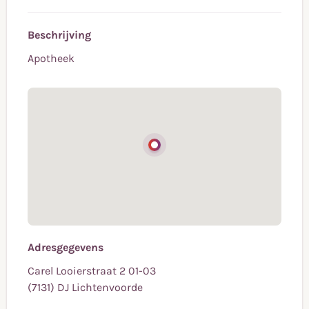
Beschrijving
Apotheek
Adresgegevens
Carel Looierstraat 2 01-03
(7131) DJ Lichtenvoorde