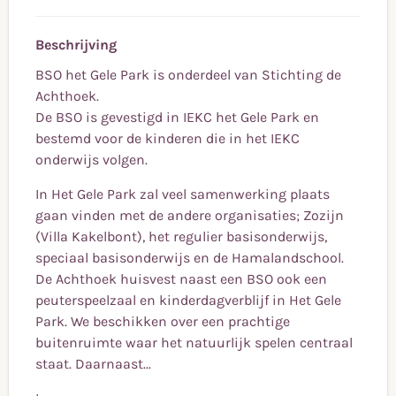
Beschrijving
BSO het Gele Park is onderdeel van Stichting de
Achthoek.
De BSO is gevestigd in IEKC het Gele Park en
bestemd voor de kinderen die in het IEKC
onderwijs volgen.
In Het Gele Park zal veel samenwerking plaats
gaan vinden met de andere organisaties; Zozijn
(Villa Kakelbont), het regulier basisonderwijs,
speciaal basisonderwijs en de Hamalandschool.
De Achthoek huisvest naast een BSO ook een
peuterspeelzaal en kinderdagverblijf in Het Gele
Park. We beschikken over een prachtige
buitenruimte waar het natuurlijk spelen centraal
staat. Daarnaast...