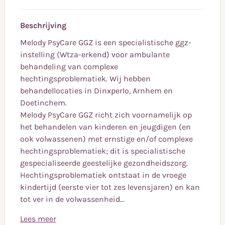
Beschrijving
Melody PsyCare GGZ is een specialistische ggz-
instelling (Wtza-erkend) voor ambulante
behandeling van complexe
hechtingsproblematiek. Wij hebben
behandellocaties in Dinxperlo, Arnhem en
Doetinchem.
Melody PsyCare GGZ richt zich voornamelijk op
het behandelen van kinderen en jeugdigen (en
ook volwassenen) met ernstige en/of complexe
hechtingsproblematiek; dit is specialistische
gespecialiseerde geestelijke gezondheidszorg.
Hechtingsproblematiek ontstaat in de vroege
kindertijd (eerste vier tot zes levensjaren) en kan
tot ver in de volwassenheid...
Lees meer