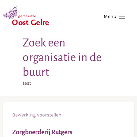
,
home
Menu
Zoek een
organisatie in de
buurt
test
Bewerking voorstellen
Zorgboerderij Rutgers