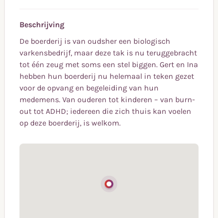
Beschrijving
De boerderij is van oudsher een biologisch
varkensbedrijf, maar deze tak is nu teruggebracht
tot één zeug met soms een stel biggen. Gert en Ina
hebben hun boerderij nu helemaal in teken gezet
voor de opvang en begeleiding van hun
medemens. Van ouderen tot kinderen – van burn-
out tot ADHD; iedereen die zich thuis kan voelen
op deze boerderij, is welkom.