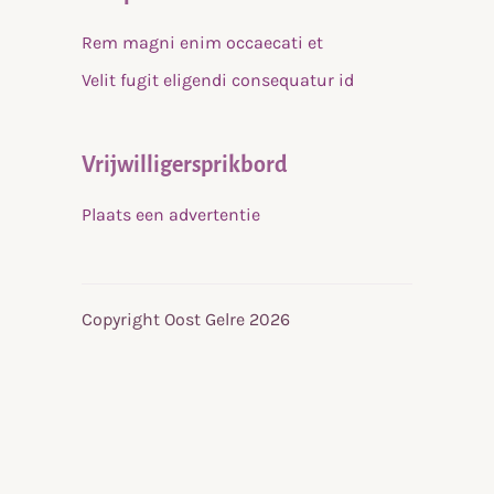
Rem magni enim occaecati et
Velit fugit eligendi consequatur id
Vrijwilligersprikbord
Plaats een advertentie
Copyright Oost Gelre 2026