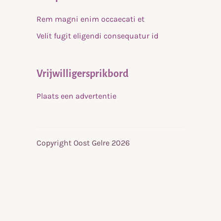
Rem magni enim occaecati et
Velit fugit eligendi consequatur id
Vrijwilligersprikbord
Plaats een advertentie
Copyright Oost Gelre 2026