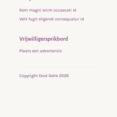
Rem magni enim occaecati et
Velit fugit eligendi consequatur id
Vrijwilligersprikbord
Plaats een advertentie
Copyright Oost Gelre 2026