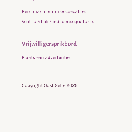
Rem magni enim occaecati et
Velit fugit eligendi consequatur id
Vrijwilligersprikbord
Plaats een advertentie
Copyright Oost Gelre 2026