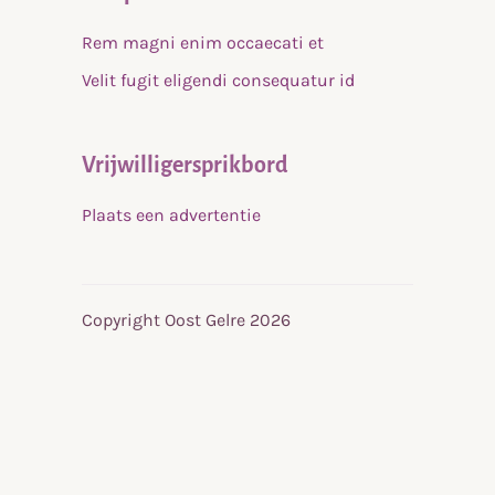
Rem magni enim occaecati et
Velit fugit eligendi consequatur id
Vrijwilligersprikbord
Plaats een advertentie
Copyright Oost Gelre 2026