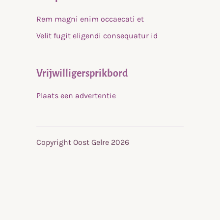
Rem magni enim occaecati et
Velit fugit eligendi consequatur id
Vrijwilligersprikbord
Plaats een advertentie
Copyright Oost Gelre 2026