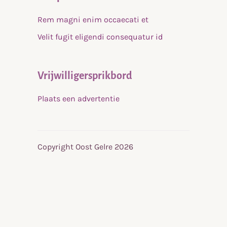
Rem magni enim occaecati et
Velit fugit eligendi consequatur id
Vrijwilligersprikbord
Plaats een advertentie
Copyright Oost Gelre 2026